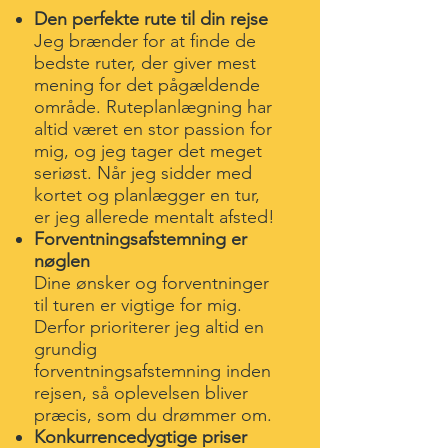
Den perfekte rute til din rejse
Jeg brænder for at finde de
bedste ruter, der giver mest
mening for det pågældende
område. Ruteplanlægning har
altid været en stor passion for
mig, og jeg tager det meget
seriøst. Når jeg sidder med
kortet og planlægger en tur,
er jeg allerede mentalt afsted!
Forventningsafstemning er
nøglen
Dine ønsker og forventninger
til turen er vigtige for mig.
Derfor prioriterer jeg altid en
grundig
forventningsafstemning inden
rejsen, så oplevelsen bliver
præcis, som du drømmer om.
Konkurrencedygtige priser