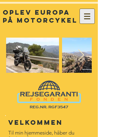
Oplev europa
på motorcykel
Velkommen
Til min hjemmeside, håber du