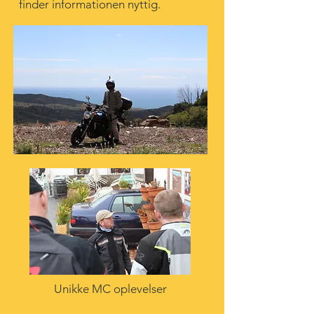
finder informationen nyttig.
Unikke MC oplevelser