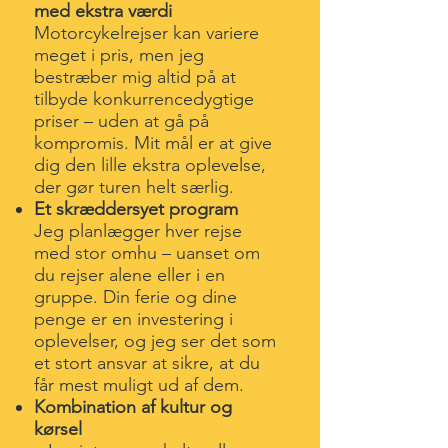
med ekstra værdi
Motorcykelrejser kan variere
meget i pris, men jeg
bestræber mig altid på at
tilbyde konkurrencedygtige
priser – uden at gå på
kompromis. Mit mål er at give
dig den lille ekstra oplevelse,
der gør turen helt særlig.
Et skræddersyet program
Jeg planlægger hver rejse
med stor omhu – uanset om
du rejser alene eller i en
gruppe. Din ferie og dine
penge er en investering i
oplevelser, og jeg ser det som
et stort ansvar at sikre, at du
får mest muligt ud af dem.
Kombination af kultur og
kørsel